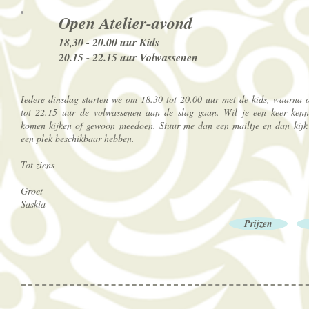
Open Atelier-avond
18,30 - 20.00 uur Kids
20.15 - 22.15 uur Volwassenen
Iedere dinsdag starten we om 18.30 tot 20.00 uur met de kids, waarna
tot 22.15 uur de volwassenen aan de slag gaan. Wil je een keer kenn
komen kijken of gewoon meedoen. Stuur me dan een mailtje en dan kijk
een plek beschikbaar hebben.
Tot ziens
Groet
Saskia
Prijzen